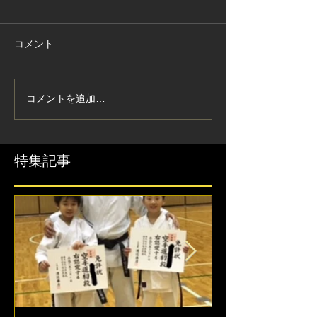
コメント
コメントを追加…
特集記事