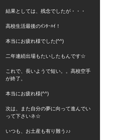
結果としては、残念でしたが・・・
高校生活最後のｲﾝﾀｰﾊｲ！
本当にお疲れ様でした(^^)
二年連続出場もたいしたもんです☆
これで、長いようで短い。。高校空手
が終了。
本当にお疲れ様(^^)
次は、また自分の夢に向って進んでい
って下さいネ☆
いつも、お土産も有り難う♪♪