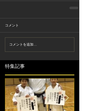
コメント
コメントを追加…
特集記事