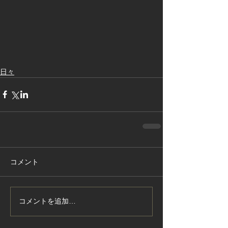
日々
コメント
コメントを追加…