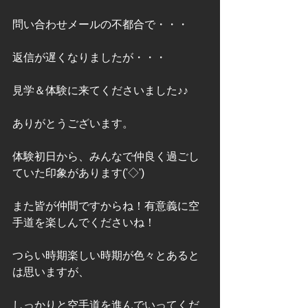
問い合わせメールの不都合で・・・
返信が遅くなりましたが・・・
見学＆体験に来てくださいました♪♪
ありがとうございます。
体験初日から、みんなで仲良く過ごし
ていた印象があります('◇')ゞ
また皆が仲間ですからね！有意義に空
手道を楽しんでくださいね！
つらい時期楽しい時期が色々とあると
は思いますが、
しっかりと空手道を進んでいってくだ