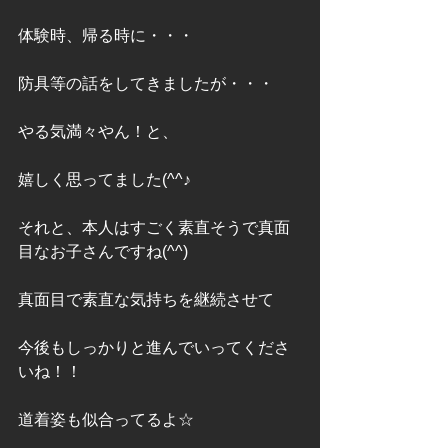
体験時、帰る時に・・・
防具等の話をしてきましたが・・・
やる気満々やん！と、
嬉しく思ってました(^^♪
それと、本人はすごく素直そうで真面
目なお子さんですね(^^)
真面目で素直な気持ちを継続させて
今後もしっかりと進んでいってくださ
いね！！
道着姿も似合ってるよ☆