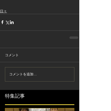
日々
コメント
コメントを追加…
特集記事