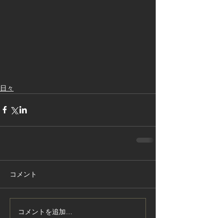
日々
コメント
コメントを追加…