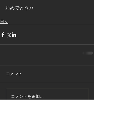
おめでとう♪♪
日々
コメント
コメントを追加…
特集記事