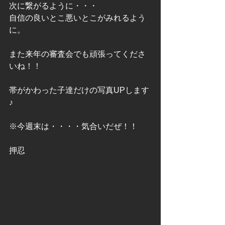
次に繋がるように・・・
自信の良いとこ悪いとこがみれるよう
に。
また来年の審査会でも頑張ってくださ
いね！！
帯がかわった子達だけの写真UPします
♪
※今週末は・・・・気合いだぜ！！
押忍