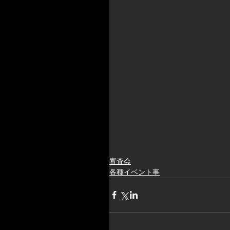
審査会
各種イベント事