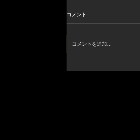
コメント
コメントを追加…