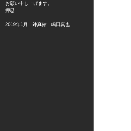
お願い申し上げます。
押忍
2019年1月　錬真館　嶋田真也