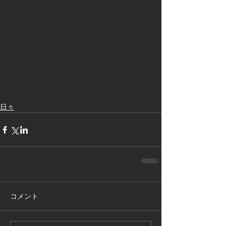
日々
コメント