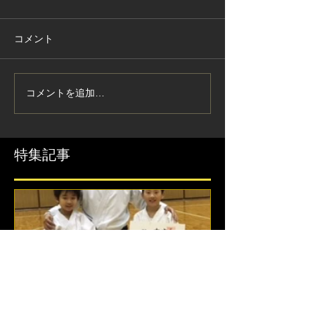
コメント
コメントを追加…
特集記事