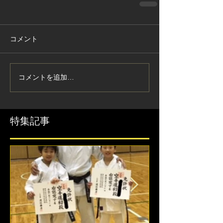
コメント
コメントを追加…
特集記事