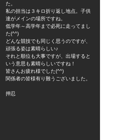
た。
私の担当は３キロ折り返し地点。子供
達がメインの場所ですね。
低学年～高学年まで必死に走ってまし
た(^^)
どんな競技でも同じく思うのですが、
頑張る姿は素晴らしい♪
それと順位も大事ですが、出場すると
いう意思も素晴らしいですね！
皆さんお疲れ様でした(^^)
関係者の皆様有り難うございました。
押忍